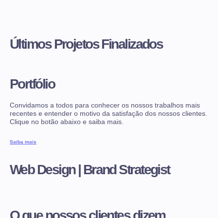
Últimos Projetos Finalizados
Portfólio
Convidamos a todos para conhecer os nossos trabalhos mais
recentes e entender o motivo da satisfação dos nossos clientes.
Clique no botão abaixo e saiba mais.
Saiba mais
Web Design | Brand Strategist
O que nossos clientes dizem ...