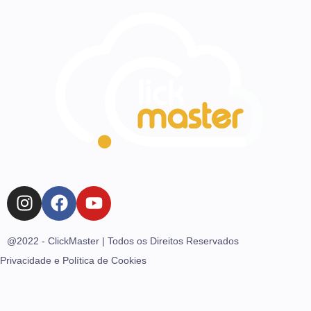
@2022 - ClickMaster | Todos os Direitos Reservados
Privacidade e Política de Cookies