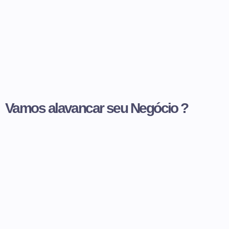
Vamos alavancar seu Negócio ?