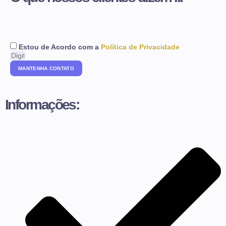
Estou de Acordo com a
Política de Privacidade
MANTENHA CONTATO
Informações: