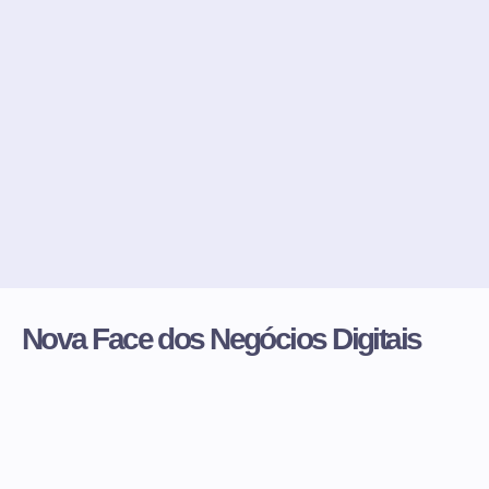
Nova Face dos Negócios Digitais